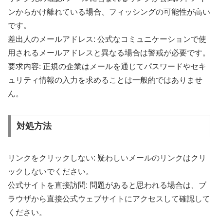
ンからかけ離れている場合、フィッシングの可能性が高い
です。
差出人のメールアドレス: 公式なコミュニケーションで使
用されるメールアドレスと異なる場合は警戒が必要です。
要求内容: 正規の企業はメールを通じてパスワードやセキ
ュリティ情報の入力を求めることは一般的ではありませ
ん。
対処方法
リンクをクリックしない: 疑わしいメールのリンクはクリ
ックしないでください。
公式サイトを直接訪問: 問題があると思われる場合は、ブ
ラウザから直接公式ウェブサイトにアクセスして確認して
ください。