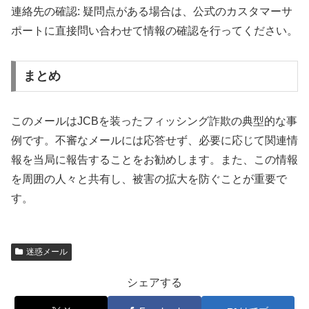
連絡先の確認: 疑問点がある場合は、公式のカスタマーサ
ポートに直接問い合わせて情報の確認を行ってください。
まとめ
このメールはJCBを装ったフィッシング詐欺の典型的な事
例です。不審なメールには応答せず、必要に応じて関連情
報を当局に報告することをお勧めします。また、この情報
を周囲の人々と共有し、被害の拡大を防ぐことが重要で
す。
迷惑メール
シェアする