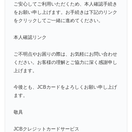
ご安心してご利用いただくため、本人確認手続き
をお願い申し上げます。お手続きは下記のリンク
をクリックしてご一緒に進めてください。
本人確認リンク
ご不明点やお困りの際は、お気軽にお問い合わせ
ください。お客様の理解とご協力に深く感謝申し
上げます。
今後とも、JCBカードをよろしくお願い申し上げ
ます。
敬具
JCBクレジットカードサービス