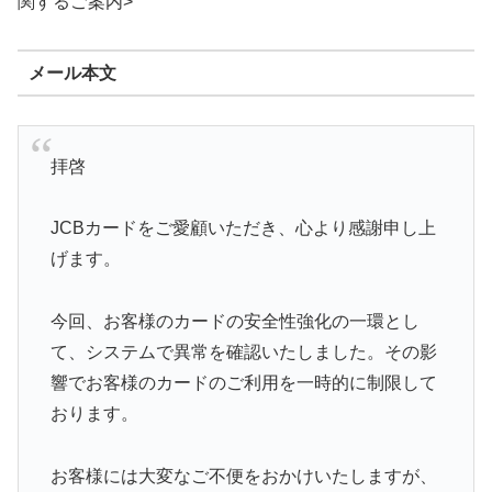
関するご案内>
メール本文
拝啓
JCBカードをご愛顧いただき、心より感謝申し上
げます。
今回、お客様のカードの安全性強化の一環とし
て、システムで異常を確認いたしました。その影
響でお客様のカードのご利用を一時的に制限して
おります。
お客様には大変なご不便をおかけいたしますが、