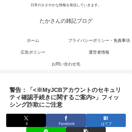
日常のささやかな情報を発信していきます。
たかさんの雑記ブログ
ホーム
プライバシーポリシー・免責事項
広告ポリシー
運営者情報
お問い合わせ先
警告：「<※MyJCBアカウントのセキュリ
ティ確認手続きに関するご案内>」フィッ
シング詐欺にご注意
X
Facebook
はてブ