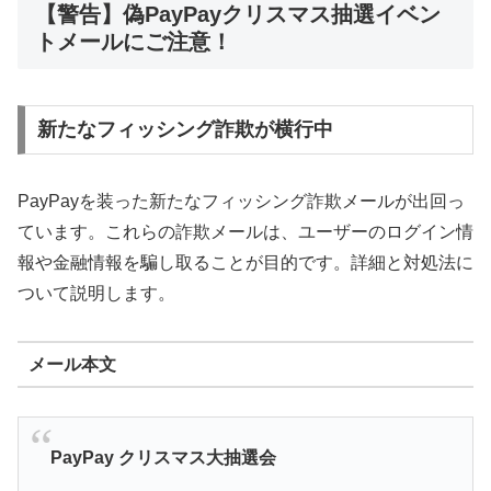
【警告】偽PayPayクリスマス抽選イベン
トメールにご注意！
新たなフィッシング詐欺が横行中
PayPayを装った新たなフィッシング詐欺メールが出回っ
ています。これらの詐欺メールは、ユーザーのログイン情
報や金融情報を騙し取ることが目的です。詳細と対処法に
ついて説明します。
メール本文
PayPay
クリスマス大抽選会