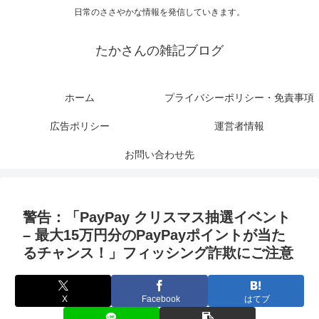
日常のささやかな情報を発信していきます。
たかさんの雑記ブログ
ホーム
プライバシーポリシー・免責事項
広告ポリシー
運営者情報
お問い合わせ先
警告：「PayPay クリスマス抽選イベント
– 最大15万円分のPayPayポイントが当た
るチャンス！」フィッシング詐欺にご注意
X
Facebook
はてブ