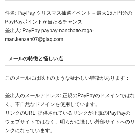
件名: PayPay クリスマス抽選イベント – 最大15万円分の
PayPayポイントが当たるチャンス！
差出人: PayPay paypay-nanchatte.raga-
man.kenzan07@glaq.com
メールの特徴と怪しい点
このメールには以下のような疑わしい特徴があります：
差出人のメールアドレス: 正規のPayPayのドメインではな
く、不自然なドメインを使用しています。
リンクのURL: 提供されているリンクが正規のPayPayの
ウェブサイトではなく、明らかに怪しい外部サイトへのリ
ンクになっています。