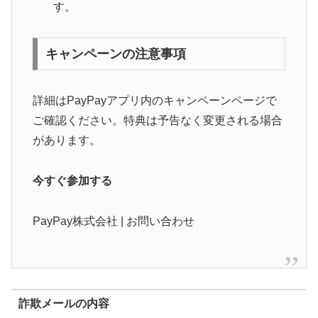
す。
キャンペーンの注意事項
詳細はPayPayアプリ内のキャンペーンページで
ご確認ください。特典は予告なく変更される場合
があります。
今すぐ参加する
PayPay株式会社 | お問い合わせ
詐欺メールの内容