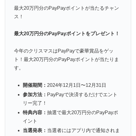
最大20万円分のPayPayポイントが当たるチャン
ス！
最大20万円分のPayPayポイントをプレゼント！
今年のクリスマスはPayPayで豪華賞品をゲッ
ト！最大20万円分のPayPayポイントが当たりま
す。
開催期間：
2024年12月1日〜12月31日
参加方法：
PayPayで決済するだけでエント
リー完了！
特典内容：
抽選で最大20万円分のPayPayポ
イント
当選発表：
当選者にはアプリ内で通知されま