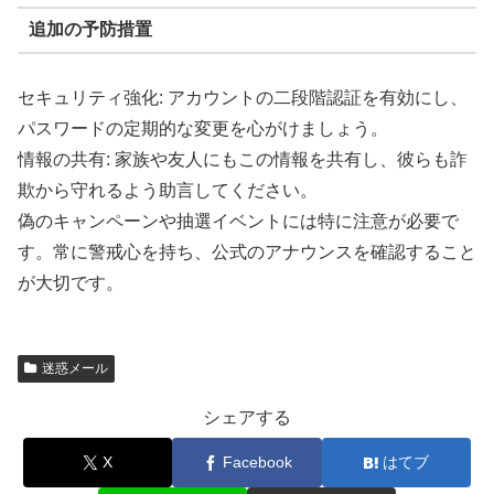
追加の予防措置
セキュリティ強化: アカウントの二段階認証を有効にし、
パスワードの定期的な変更を心がけましょう。
情報の共有: 家族や友人にもこの情報を共有し、彼らも詐
欺から守れるよう助言してください。
偽のキャンペーンや抽選イベントには特に注意が必要で
す。常に警戒心を持ち、公式のアナウンスを確認すること
が大切です。
迷惑メール
シェアする
X
Facebook
はてブ