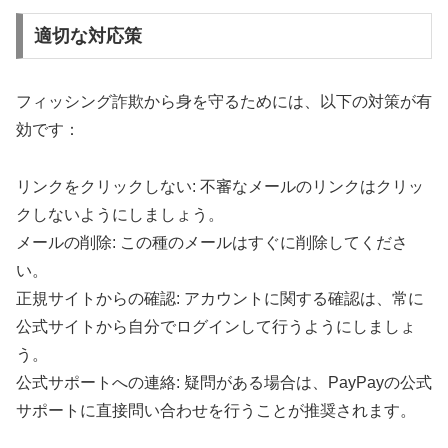
適切な対応策
フィッシング詐欺から身を守るためには、以下の対策が有
効です：
リンクをクリックしない: 不審なメールのリンクはクリッ
クしないようにしましょう。
メールの削除: この種のメールはすぐに削除してくださ
い。
正規サイトからの確認: アカウントに関する確認は、常に
公式サイトから自分でログインして行うようにしましょ
う。
公式サポートへの連絡: 疑問がある場合は、PayPayの公式
サポートに直接問い合わせを行うことが推奨されます。