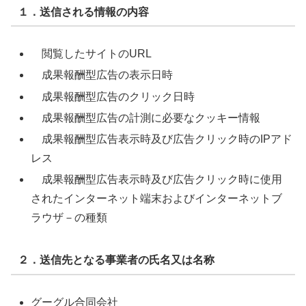
１．送信される情報の内容
閲覧したサイトのURL
成果報酬型広告の表示日時
成果報酬型広告のクリック日時
成果報酬型広告の計測に必要なクッキー情報
成果報酬型広告表示時及び広告クリック時のIPアド
レス
成果報酬型広告表示時及び広告クリック時に使用
されたインターネット端末およびインターネットブ
ラウザ－の種類
２．送信先となる事業者の氏名又は名称
グーグル合同会社