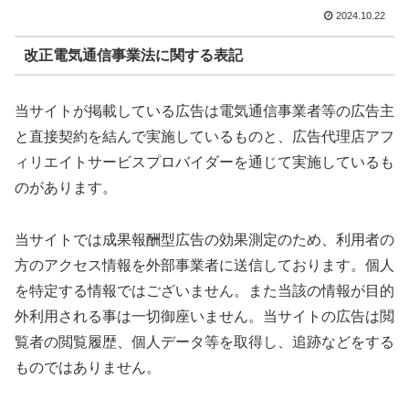
2024.10.22
改正電気通信事業法に関する表記
当サイトが掲載している広告は電気通信事業者等の広告主
と直接契約を結んで実施しているものと、広告代理店アフ
ィリエイトサービスプロバイダーを通じて実施しているも
のがあります。
当サイトでは成果報酬型広告の効果測定のため、利用者の
方のアクセス情報を外部事業者に送信しております。個人
を特定する情報ではございません。また当該の情報が目的
外利用される事は一切御座いません。当サイトの広告は閲
覧者の閲覧履歴、個人データ等を取得し、追跡などをする
ものではありません。