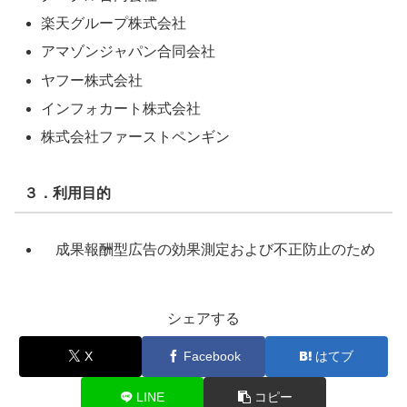
楽天グループ株式会社
アマゾンジャパン合同会社
ヤフー株式会社
インフォカート株式会社
株式会社ファーストペンギン
３．利用目的
成果報酬型広告の効果測定および不正防止のため
シェアする
X
Facebook
はてブ
LINE
コピー