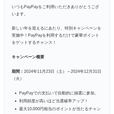
いつもPayPayをご利用いただきありがとうござ
います。
新しい年を迎えるにあたり、特別キャンペーンを
実施中！PayPayを利用するだけで豪華ポイント
をゲットするチャンス！
キャンペーン概要
期間：
2024年11月23日（土）～2024年12月31日
（火）
PayPayでの支払いで自動的に抽選に参加。
利用頻度が高いほど当選確率アップ！
最大10,000円相当のポイントが当たるチャン