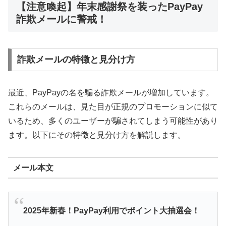
【注意喚起】年末感謝祭を装ったPayPay
詐欺メールに警戒！
詐欺メールの特徴と見分け方
最近、PayPayの名を騙る詐欺メールが増加しています。
これらのメールは、見た目が正規のプロモーションに似て
いるため、多くのユーザーが騙されてしまう可能性があり
ます。以下にその特徴と見分け方を解説します。
メール本文
2025
年新春！PayPay利用でポイント大抽選会！