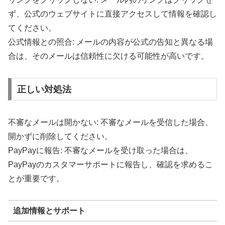
ず、公式のウェブサイトに直接アクセスして情報を確認し
てください。
公式情報との照合: メールの内容が公式の告知と異なる場
合は、そのメールは信頼性に欠ける可能性が高いです。
正しい対処法
不審なメールは開かない: 不審なメールを受信した場合、
開かずに削除してください。
PayPayに報告: 不審なメールを受け取った場合は、
PayPayのカスタマーサポートに報告し、確認を求めるこ
とが重要です。
追加情報とサポート