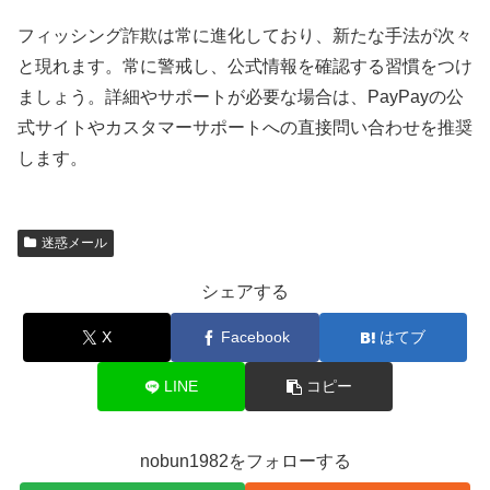
フィッシング詐欺は常に進化しており、新たな手法が次々
と現れます。常に警戒し、公式情報を確認する習慣をつけ
ましょう。詳細やサポートが必要な場合は、PayPayの公
式サイトやカスタマーサポートへの直接問い合わせを推奨
します。
迷惑メール
シェアする
X
Facebook
はてブ
LINE
コピー
nobun1982をフォローする