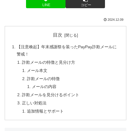
LINE
コピー
2024.12.09
目次
【注意喚起】年末感謝祭を装ったPayPay詐欺メールに
警戒！
詐欺メールの特徴と見分け方
メール本文
詐欺メールの特徴
メールの内容
詐欺メールを見分けるポイント
正しい対処法
追加情報とサポート