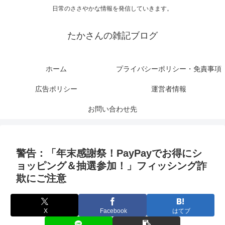
日常のささやかな情報を発信していきます。
たかさんの雑記ブログ
ホーム
プライバシーポリシー・免責事項
広告ポリシー
運営者情報
お問い合わせ先
警告：「年末感謝祭！PayPayでお得にシ
ョッピング＆抽選参加！」フィッシング詐
欺にご注意
X
Facebook
はてブ