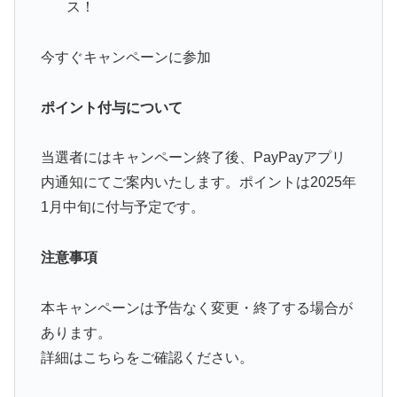
ス！
今すぐキャンペーンに参加
ポイント付与について
当選者にはキャンペーン終了後、PayPayアプリ
内通知にてご案内いたします。ポイントは2025年
1月中旬に付与予定です。
注意事項
本キャンペーンは予告なく変更・終了する場合が
あります。
詳細はこちらをご確認ください。