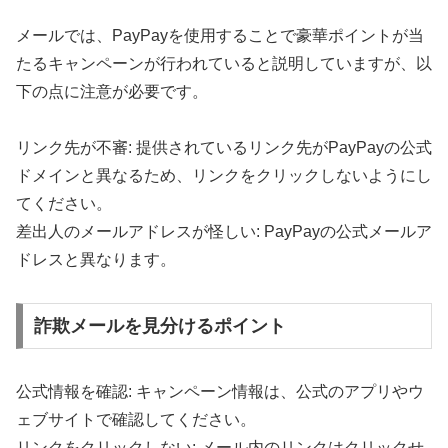
メールでは、PayPayを使用することで豪華ポイントが当
たるキャンペーンが行われていると説明していますが、以
下の点に注意が必要です。
リンク先が不審: 提供されているリンク先がPayPayの公式
ドメインと異なるため、リンクをクリックしないようにし
てください。
差出人のメールアドレスが怪しい: PayPayの公式メールア
ドレスと異なります。
詐欺メールを見分けるポイント
公式情報を確認: キャンペーン情報は、公式のアプリやウ
ェブサイトで確認してください。
リンクをクリックしない: メール内のリンクはクリックせ