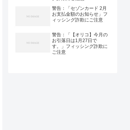
警告：「セゾンカード 2月
お支払金額のお知らせ」フ
ィッシング詐欺にご注意
警告：「【オリコ】今月の
お引落日は1月27日で
す。」フィッシング詐欺に
ご注意