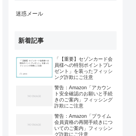
迷惑メール
新着記事
「【重要】セゾンカード会
員様への特別ポイントプレ
ゼント」を装ったフィッシ
ング詐欺にご注意
警告：Amazon「アカウン
ト安全確認のお願いと手続
きのご案内」フィッシング
詐欺にご注意
警告：Amazon「プライム
会員資格の再開手続きにつ
いてのご案内」フィッシン
グ詐欺にご注意