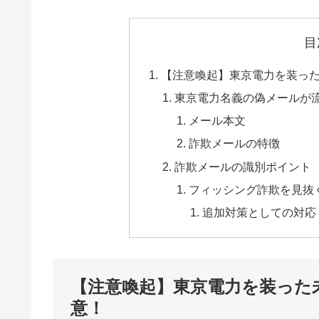
目
【注意喚起】東京電力を装っ
東京電力名義の偽メールが
メール本文
詐欺メールの特徴
詐欺メールの識別ポイント
フィッシング詐欺を見抜
追加対策としての対応
【注意喚起】東京電力を装った
意！