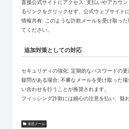
直接公式サイトにアクセス: 支払いやアカウ
るリンクをクリックせず、公式ウェブサイト
情報共有: このような詐欺メールを受け取っ
てください。
追加対策としての対応
セキュリティの強化: 定期的なパスワードの
疑問がある場合: 不審なメールを受け取った
い合わせを行うことが推奨されます。
フィッシング詐欺には細心の注意を払い、疑
迷惑メール