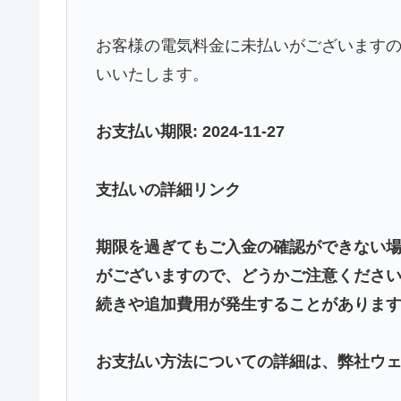
お客様の電気料金に未払いがございます
いいたします。
お支払い期限
: 2024-11-27
支払いの詳細リンク
期限を過ぎてもご入金の確認ができない
がございますので、どうかご注意くださ
続きや追加費用が発生することがありま
お支払い方法についての詳細は、弊社ウ