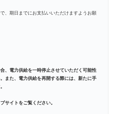
ので、期日までにお支払いいただけますようお願
場合、電力供給を一時停止させていただく可能性
い。また、電力供給を再開する際には、新たに手
す。
ェブサイトをご覧ください。