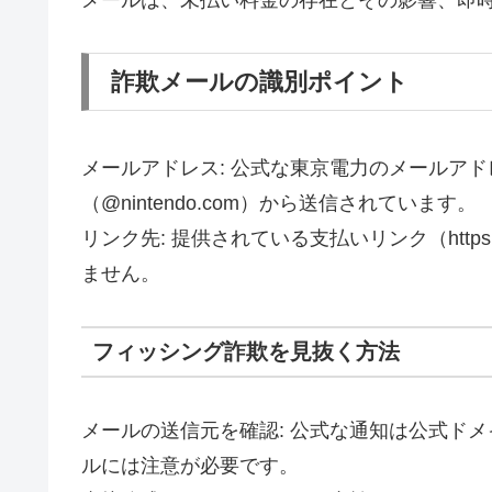
詐欺メールの識別ポイント
メールアドレス: 公式な東京電力のメールア
（@nintendo.com）から送信されています。
リンク先: 提供されている支払いリンク（https:
ません。
フィッシング詐欺を見抜く方法
メールの送信元を確認: 公式な通知は公式ド
ルには注意が必要です。