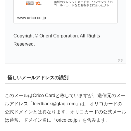
無料のクレジットカードや、ワンランク上の
ゴールドカードなどお客さまに合ったクレジ
ットカードをご用意しております。オリコカ
ードでは利便性の高いポイントサービスや各
種キャンペーンをお申込みいただけます。
www.orico.co.jp
Copyright © Orient Corporation. All Rights
Reserved.
怪しいメールアドレスの識別
このメールはOrico Cardと称していますが、送信元のメー
ルアドレス「feedback@glaq.com」は、オリコカードの
公式ドメインとは異なります。オリコカードの公式メール
は通常、ドメイン名に「orico.co.jp」を含みます。