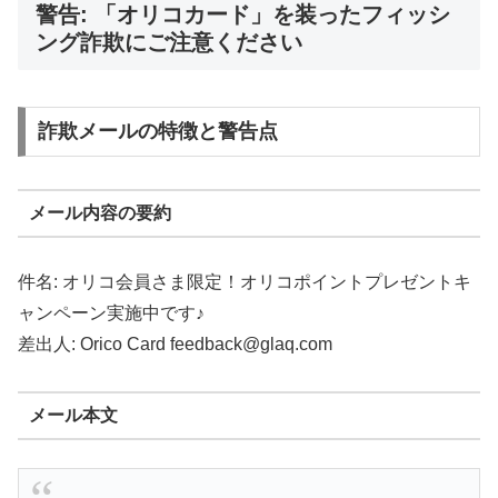
警告: 「オリコカード」を装ったフィッシ
ング詐欺にご注意ください
詐欺メールの特徴と警告点
メール内容の要約
件名: オリコ会員さま限定！オリコポイントプレゼントキ
ャンペーン実施中です♪
差出人: Orico Card feedback@glaq.com
メール本文