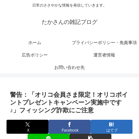
日常のささやかな情報を発信していきます。
たかさんの雑記ブログ
ホーム
プライバシーポリシー・免責事項
広告ポリシー
運営者情報
お問い合わせ先
警告：「オリコ会員さま限定！オリコポイ
ントプレゼントキャンペーン実施中です
♪」フィッシング詐欺にご注意
X
Facebook
はてブ