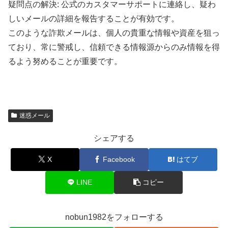
疑問点の解決: 公式のカスタマーサポートに連絡し、疑わ
しいメールの詳細を報告することが有効です。
このような詐欺メールは、個人の貴重な情報や資産を狙っ
ており、常に警戒し、信頼できる情報源からのみ情報を得
るよう努めることが重要です。
迷惑メール
シェアする
X
Facebook
はてブ
LINE
コピー
nobun1982をフォローする