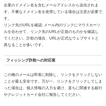
企業のドメイン名を含むメールアドレスから送信されま
す。不審なドメイン名を使用している場合は注意が必要で
す。
リンク先のURLを確認: メール内のリンクにマウスカーソ
ルを合わせて、リンク先のURLが正規のものかを確認し
てください。詐欺の場合、URLが正式なウェブサイトと
異なることが多いです。
フィッシング詐欺への対応策
この種のメールは即座に削除し、リンクをクリックしない
ことが最も安全です。万が一、リンクをクリックしてしま
った場合は、個人情報の入力を避け、直ちに関連する銀行
やクレジットカード会社に報告してください。