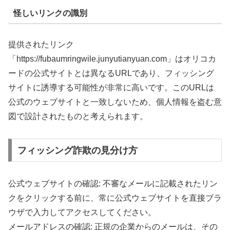
怪しいリンクの識別
提供されたリンク
「https://fubaumringwile.junyutianyuan.com」はオリコカ
ードの公式サイトとは異なるURLであり、フィッシング
サイトに誘導する可能性が非常に高いです。このURLは
公式のウェブサイトと一致しないため、個人情報を盗む意
図で設計されたものと考えられます。
フィッシング詐欺の見分け方
公式ウェブサイトの確認: 不審なメールに記載されたリン
クをクリックする前に、常に公式ウェブサイトを直接ブラ
ウザで入力してアクセスしてください。
メールアドレスの確認: 正規の企業からのメールは、その