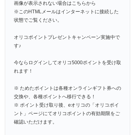
画像が表示されない場合はこちらから
※このHTMLメールはインターネットに接続した
状態でご覧ください。
オリコポイントプレゼントキャンペーン実施中で
す♪
今ならログインしてオリコ5000ポイントを受け取
れます！
※ ためたポイントは各種オンラインギフト券への
交換や、各種ポイントへ移行できる！
※ ポイント受け取り後、eオリコの「オリコポイ
ント」ページにてオリコポイントの有効期限をご
確認いただけます。