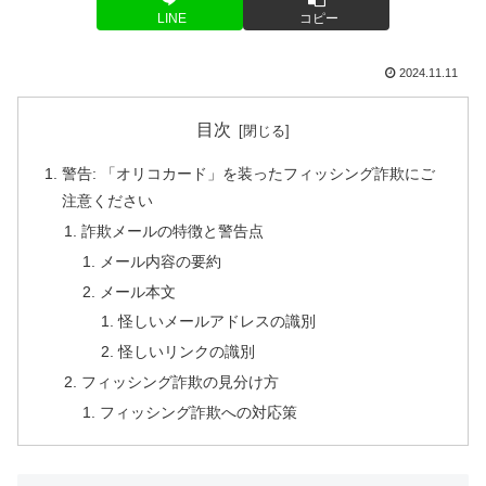
LINE
コピー
2024.11.11
目次
警告: 「オリコカード」を装ったフィッシング詐欺にご
注意ください
詐欺メールの特徴と警告点
メール内容の要約
メール本文
怪しいメールアドレスの識別
怪しいリンクの識別
フィッシング詐欺の見分け方
フィッシング詐欺への対応策