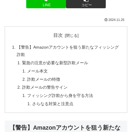
LINE
コピー
2024.11.25
目次
【警告】Amazonアカウントを狙う新たなフィッシング
詐欺
緊急の注意が必要な新型詐欺メール
メール本文
詐欺メールの特徴
詐欺メールの警告サイン
フィッシング詐欺から身を守る方法
さらなる対策と注意点
【警告】Amazonアカウントを狙う新たな