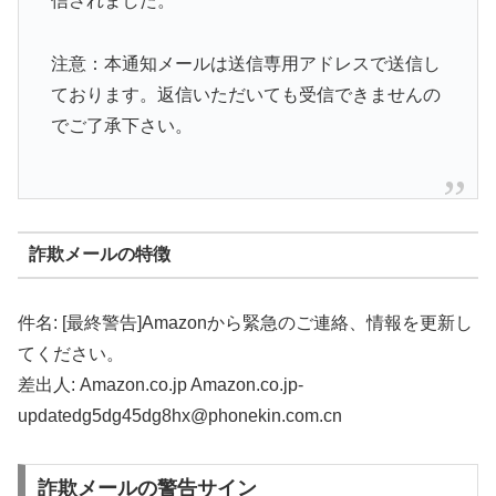
信されました。
注意：本通知メールは送信専用アドレスで送信し
ております。返信いただいても受信できませんの
でご了承下さい。
詐欺メールの特徴
件名: [最終警告]Amazonから緊急のご連絡、情報を更新し
てください。
差出人: Amazon.co.jp Amazon.co.jp-
updatedg5dg45dg8hx@phonekin.com.cn
詐欺メールの警告サイン