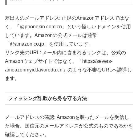
差出人のメールアドレス: 正規のAmazonアドレスではな
く、「@phonekin.com.cn」という怪しいドメインを使用
しています。Amazonの公式メールは通常
「@amazon.co.jp」を使用しています。
リンク先のURL: メール内に含まれるリンクは、公式の
Amazonウェブサイトではなく、「https://severs-
ameazonmyid.favoredu.cn」のような不審なURLへ誘導し
ます。
フィッシング詐欺から身を守る方法
メールアドレスの確認: Amazonを装ったメールを受信し
た場合、送信元のメールアドレスが公式のものであるかを
確認してください。