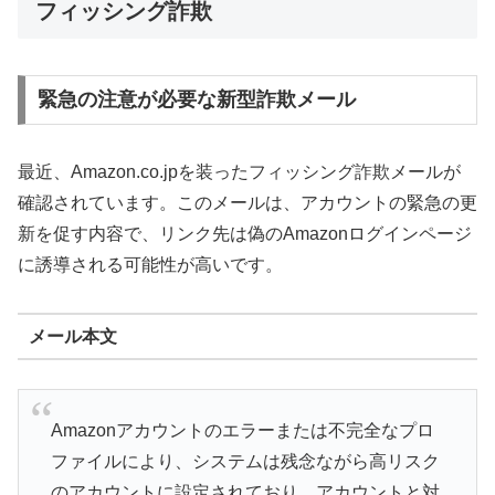
フィッシング詐欺
緊急の注意が必要な新型詐欺メール
最近、Amazon.co.jpを装ったフィッシング詐欺メールが
確認されています。このメールは、アカウントの緊急の更
新を促す内容で、リンク先は偽のAmazonログインページ
に誘導される可能性が高いです。
メール本文
Amazonアカウントのエラーまたは不完全なプロ
ファイルにより、システムは残念ながら高リスク
のアカウントに設定されており、アカウントと対