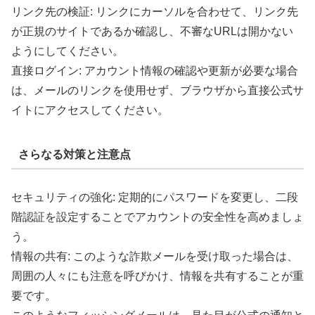
リンク先の検証: リンクにカーソルを合わせて、リンク先
が正規のサイトであるか確認し、不審なURLは開かない
ようにしてください。
直接ログイン: アカウント情報の確認や更新が必要な場合
は、メールのリンクを使用せず、ブラウザから直接公式サ
イトにアクセスしてください。
さらなる対策と注意点
セキュリティの強化: 定期的にパスワードを変更し、二段
階認証を設定することでアカウントの安全性を高めましょ
う。
情報の共有: このような詐欺メールを受け取った場合は、
周囲の人々にも注意を呼びかけ、情報を共有することが重
要です。