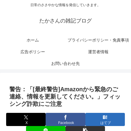
日常のささやかな情報を発信していきます。
たかさんの雑記ブログ
ホーム
プライバシーポリシー・免責事項
広告ポリシー
運営者情報
お問い合わせ先
警告：「[最終警告]Amazonから緊急のご
連絡、情報を更新してください。」フィッ
シング詐欺にご注意
X
Facebook
はてブ