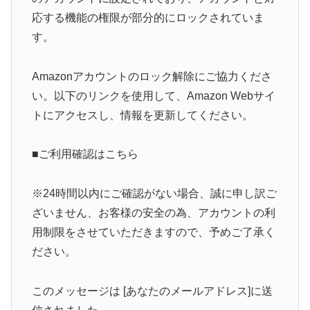
応する機能の権限が部分的にロックされていま
す。
Amazonアカウントのロック解除にご協力くださ
い。以下のリンクを使用して、Amazon Webサイ
トにアクセスし、情報を更新してください。
■ご利用確認はこちら
※24時間以内にご確認がない場合、誠に申し訳ご
ざいません、お客様の安全の為、アカウントの利
用制限をさせていただきますので、予めご了承く
ださい。
このメッセージは [あなたのメールアドレス]に送